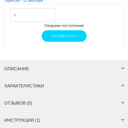
Гарантия -
12
месяцев
Ожидаем поступления
ОПОВЕСТИТЬ
ОПИСАНИЕ
ХАРАКТЕРИСТИКИ
ОТЗЫВОВ (0)
ИНСТРУКЦИИ (1)