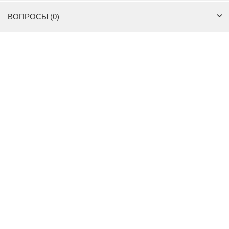
ВОПРОСЫ (0)