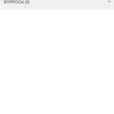
ВОПРОСЫ (0)