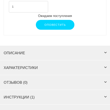
Ожидаем поступления
ОПОВЕСТИТЬ
ОПИСАНИЕ
ХАРАКТЕРИСТИКИ
ОТЗЫВОВ (0)
ИНСТРУКЦИИ (1)