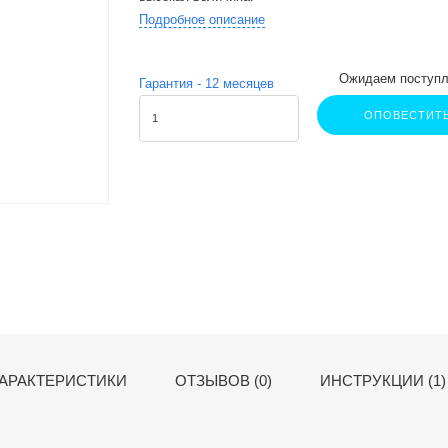
Подробное описание
Ожидаем поступл
Гарантия -
12
месяцев
ОПОВЕСТИТ
АРАКТЕРИСТИКИ
ОТЗЫВОВ (0)
ИНСТРУКЦИИ (1)