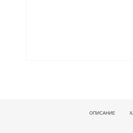
ОПИСАНИЕ
Х