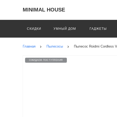
MINIMAL HOUSE
СКИДКИ
УМНЫЙ ДОМ
ГАДЖЕТЫ
Главная
Пылесосы
Пылесос Roidmi Cordless V
ОЖИДАЕМ ПОСТУПЛЕНИЯ