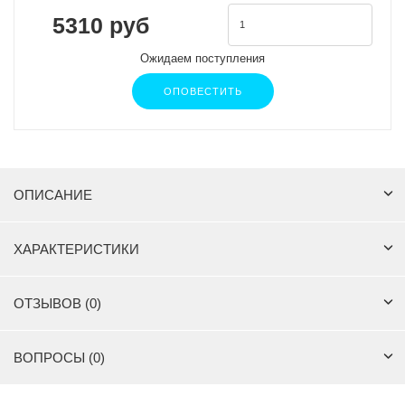
5310 руб
Ожидаем поступления
ОПОВЕСТИТЬ
ОПИСАНИЕ
ХАРАКТЕРИСТИКИ
ОТЗЫВОВ (0)
ВОПРОСЫ (0)