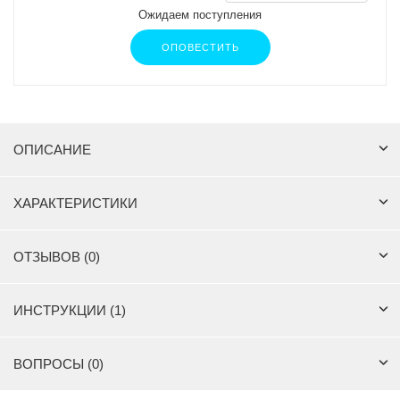
Ожидаем поступления
ОПОВЕСТИТЬ
ОПИСАНИЕ
ХАРАКТЕРИСТИКИ
ОТЗЫВОВ (0)
ИНСТРУКЦИИ (1)
ВОПРОСЫ (0)