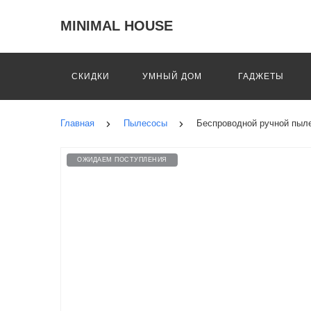
MINIMAL HOUSE
СКИДКИ
УМНЫЙ ДОМ
ГАДЖЕТЫ
Главная
Пылесосы
Беспроводной ручной пыле
ОЖИДАЕМ ПОСТУПЛЕНИЯ