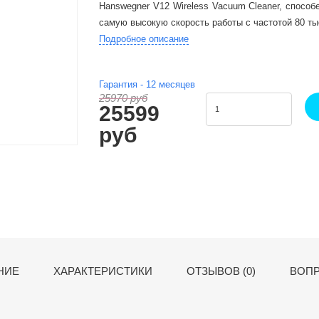
Hanswegner V12 Wireless Vacuum Cleaner, способ
самую высокую скорость работы с частотой 80 ты
Подробное описание
Гарантия -
12
месяцев
25970 руб
25599
руб
НИЕ
ХАРАКТЕРИСТИКИ
ОТЗЫВОВ (0)
ВОПР