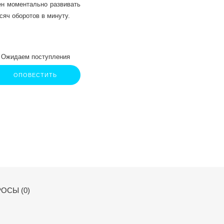
ен моментально развивать
сяч оборотов в минуту.
Ожидаем поступления
ОПОВЕСТИТЬ
ОСЫ (0)