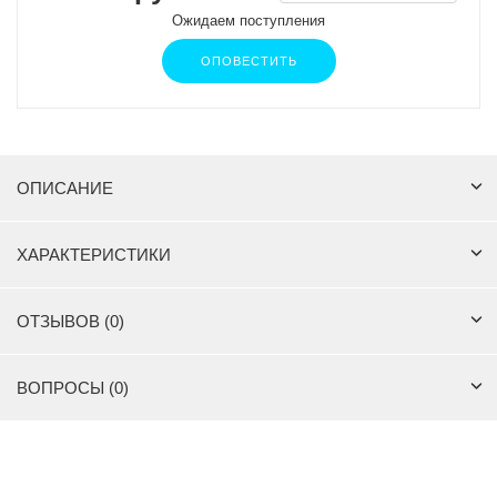
Ожидаем поступления
ОПОВЕСТИТЬ
ОПИСАНИЕ
ХАРАКТЕРИСТИКИ
ОТЗЫВОВ (0)
ВОПРОСЫ (0)