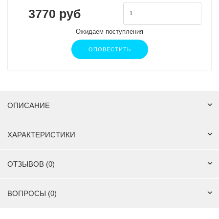
3770 руб
Ожидаем поступления
ОПОВЕСТИТЬ
ОПИСАНИЕ
ХАРАКТЕРИСТИКИ
ОТЗЫВОВ (0)
ВОПРОСЫ (0)