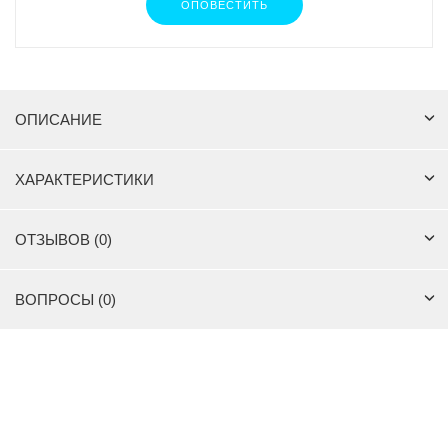
ОПОВЕСТИТЬ
ОПИСАНИЕ
ХАРАКТЕРИСТИКИ
ОТЗЫВОВ (0)
ВОПРОСЫ (0)