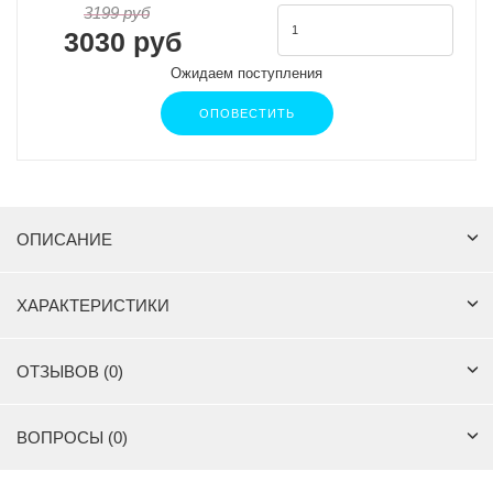
3199 руб
3030 руб
Ожидаем поступления
ОПОВЕСТИТЬ
ОПИСАНИЕ
ХАРАКТЕРИСТИКИ
ОТЗЫВОВ (0)
ВОПРОСЫ (0)