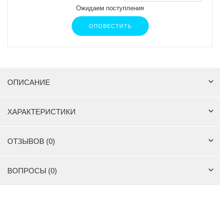
Ожидаем поступления
ОПОВЕСТИТЬ
ОПИСАНИЕ
ХАРАКТЕРИСТИКИ
ОТЗЫВОВ (0)
ВОПРОСЫ (0)