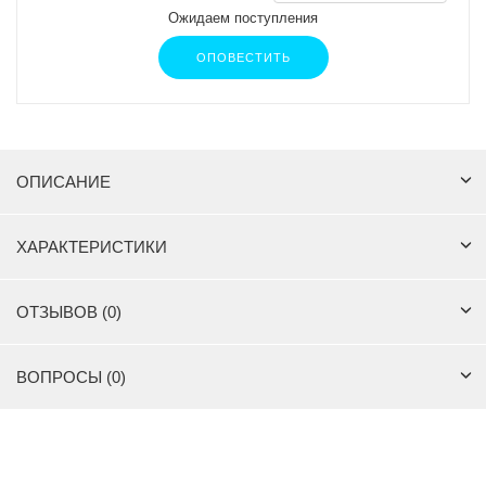
Ожидаем поступления
ОПОВЕСТИТЬ
ОПИСАНИЕ
ХАРАКТЕРИСТИКИ
ОТЗЫВОВ (0)
ВОПРОСЫ (0)