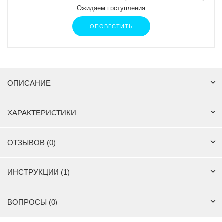
Ожидаем поступления
ОПОВЕСТИТЬ
ОПИСАНИЕ
ХАРАКТЕРИСТИКИ
ОТЗЫВОВ (0)
ИНСТРУКЦИИ (1)
ВОПРОСЫ (0)