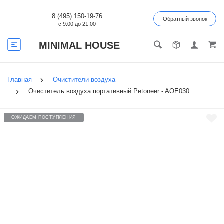
8 (495) 150-19-76
Обратный звонок
с 9:00 до 21:00
MINIMAL HOUSE
Главная
Очистители воздуха
Очиститель воздуха портативный Petoneer - AOE030
ОЖИДАЕМ ПОСТУПЛЕНИЯ