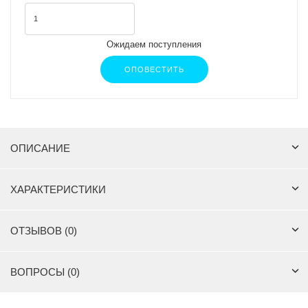
Ожидаем поступления
ОПОВЕСТИТЬ
ОПИСАНИЕ
ХАРАКТЕРИСТИКИ
ОТЗЫВОВ (0)
ВОПРОСЫ (0)