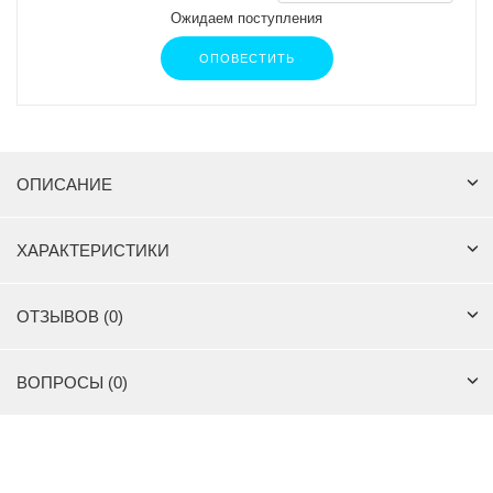
Ожидаем поступления
ОПОВЕСТИТЬ
ОПИСАНИЕ
ХАРАКТЕРИСТИКИ
ОТЗЫВОВ (0)
ВОПРОСЫ (0)