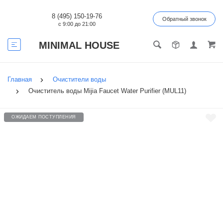
8 (495) 150-19-76
Обратный звонок
с 9:00 до 21:00
MINIMAL HOUSE
Главная
Очистители воды
Очиститель воды Mijia Faucet Water Purifier (MUL11)
ОЖИДАЕМ ПОСТУПЛЕНИЯ