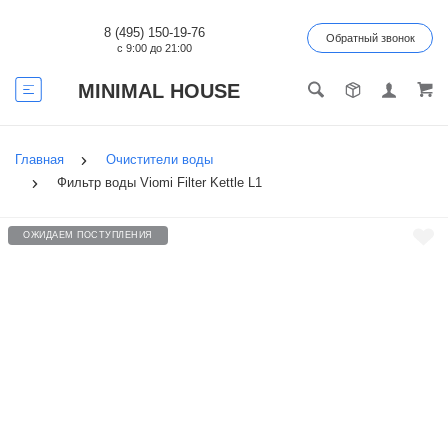
8 (495) 150-19-76
Обратный звонок
с 9:00 до 21:00
MINIMAL HOUSE
Главная
Очистители воды
Фильтр воды Viomi Filter Kettle L1
ОЖИДАЕМ ПОСТУПЛЕНИЯ