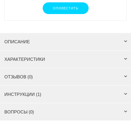
ОПОВЕСТИТЬ
ОПИСАНИЕ
ХАРАКТЕРИСТИКИ
ОТЗЫВОВ (0)
ИНСТРУКЦИИ (1)
ВОПРОСЫ (0)