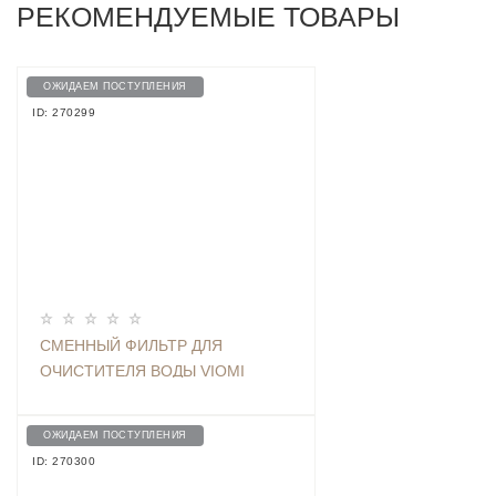
РЕКОМЕНДУЕМЫЕ ТОВАРЫ
ОЖИДАЕМ ПОСТУПЛЕНИЯ
ID: 270299
СМЕННЫЙ ФИЛЬТР ДЛЯ
ОЧИСТИТЕЛЯ ВОДЫ VIOMI
FILTER KETTLE L1 | L1 UV (1 ШТ.)
ОЖИДАЕМ ПОСТУПЛЕНИЯ
ID: 270300