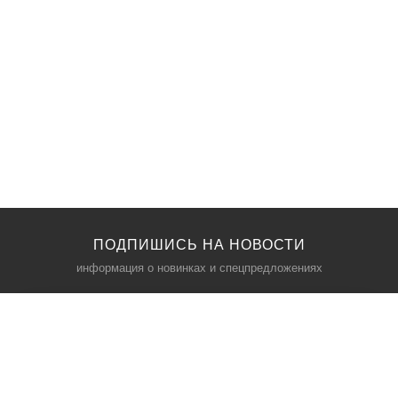
ПОДПИШИСЬ НА НОВОСТИ
информация о новинках и спецпредложениях