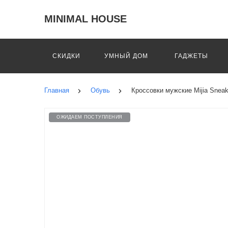
MINIMAL HOUSE
СКИДКИ
УМНЫЙ ДОМ
ГАДЖЕТЫ
Главная
Обувь
Кроссовки мужские Mijia Sneak
ОЖИДАЕМ ПОСТУПЛЕНИЯ