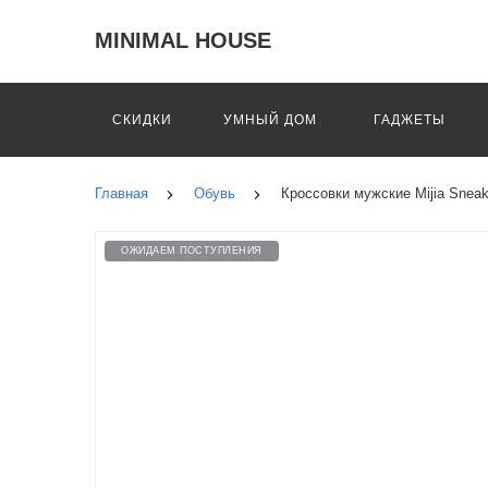
MINIMAL HOUSE
СКИДКИ
УМНЫЙ ДОМ
ГАДЖЕТЫ
Главная
Обувь
Кроссовки мужские Mijia Sneak
ОЖИДАЕМ ПОСТУПЛЕНИЯ