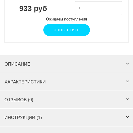
933 руб
Ожидаем поступления
ОПОВЕСТИТЬ
ОПИСАНИЕ
ХАРАКТЕРИСТИКИ
ОТЗЫВОВ (0)
ИНСТРУКЦИИ (1)