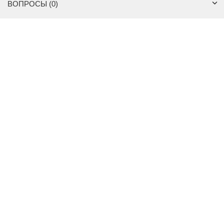
ВОПРОСЫ (0)