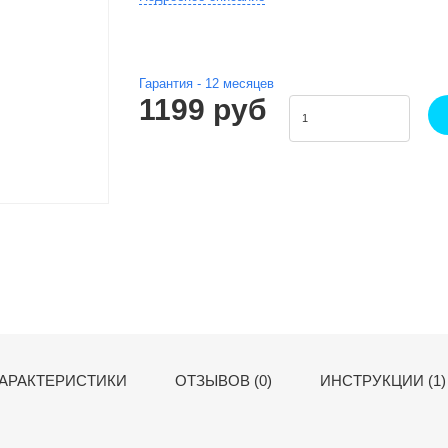
Гарантия -
12
месяцев
1199 руб
АРАКТЕРИСТИКИ
ОТЗЫВОВ (0)
ИНСТРУКЦИИ (1)