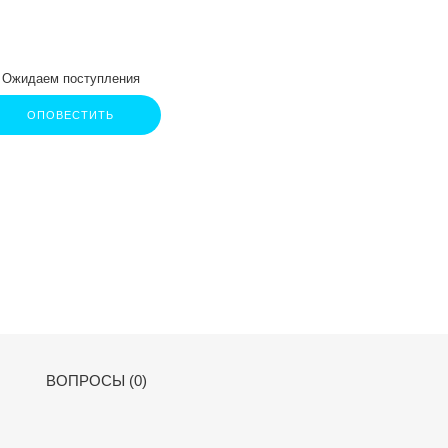
Ожидаем поступления
ОПОВЕСТИТЬ
ВОПРОСЫ (0)