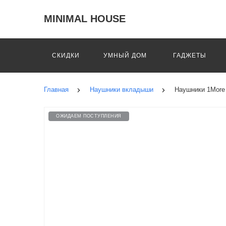
MINIMAL HOUSE
СКИДКИ
УМНЫЙ ДОМ
ГАДЖЕТЫ
Главная
Наушники вкладыши
Наушники 1More 
ОЖИДАЕМ ПОСТУПЛЕНИЯ