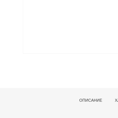
ОПИСАНИЕ
Х