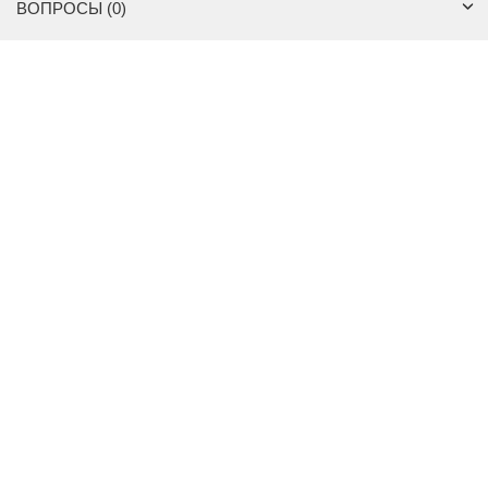
ВОПРОСЫ (0)