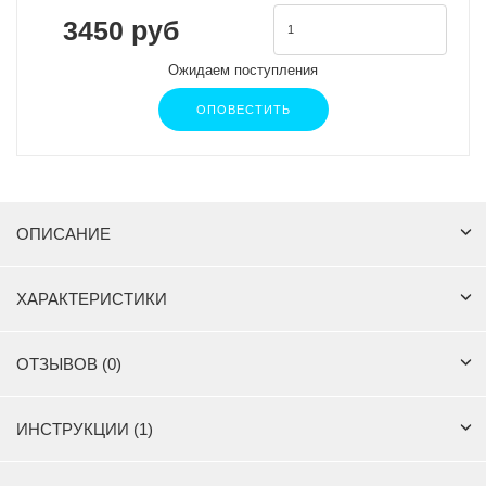
3450 руб
Ожидаем поступления
ОПОВЕСТИТЬ
ОПИСАНИЕ
ХАРАКТЕРИСТИКИ
ОТЗЫВОВ (0)
ИНСТРУКЦИИ (1)