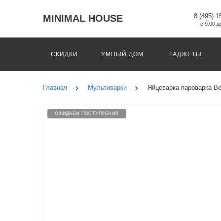
8 (495) 1
MINIMAL HOUSE
с 9:00 д
СКИДКИ
УМНЫЙ ДОМ
ГАДЖЕТЫ
Главная
Мультиварки
Яйцеварка пароварка Be
ОЖИДАЕМ ПОСТУПЛЕНИЯ