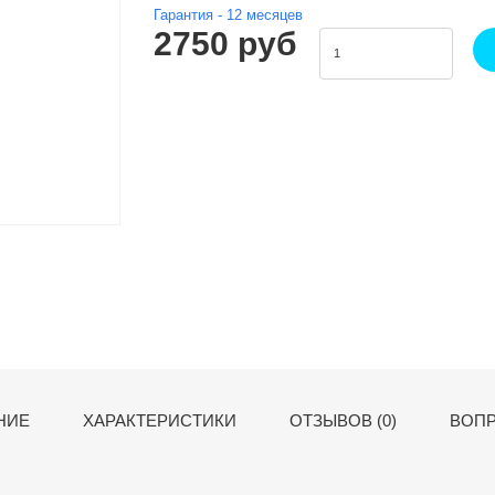
Гарантия -
12
месяцев
2750 руб
НИЕ
ХАРАКТЕРИСТИКИ
ОТЗЫВОВ (0)
ВОПР