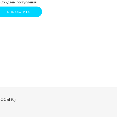
Ожидаем поступления
ОПОВЕСТИТЬ
ОСЫ (0)