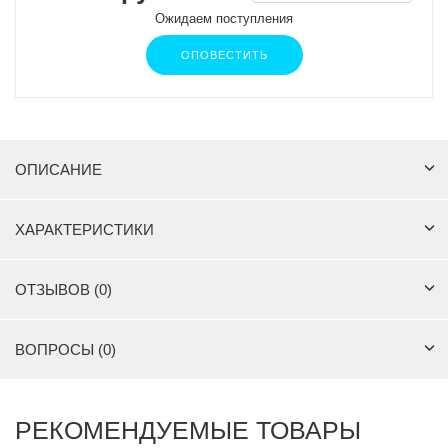
Ожидаем поступления
ОПОВЕСТИТЬ
ОПИСАНИЕ
ХАРАКТЕРИСТИКИ
ОТЗЫВОВ (0)
ВОПРОСЫ (0)
РЕКОМЕНДУЕМЫЕ ТОВАРЫ