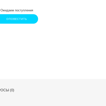
Ожидаем поступления
ОПОВЕСТИТЬ
ОСЫ (0)