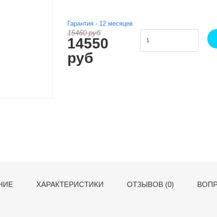
Гарантия -
12
месяцев
15460 руб
14550
руб
НИЕ
ХАРАКТЕРИСТИКИ
ОТЗЫВОВ (0)
ВОПР