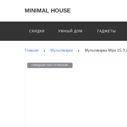
MINIMAL HOUSE
СКИДКИ
УМНЫЙ ДОМ
ГАДЖЕТЫ
Главная
Мультиварки
Мультиварка Mijia 1S 3
ОЖИДАЕМ ПОСТУПЛЕНИЯ