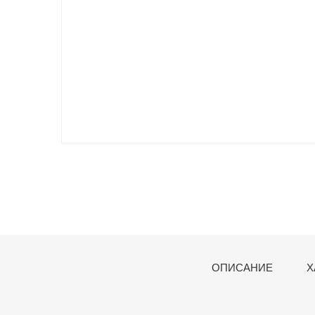
ОПИСАНИЕ
Х