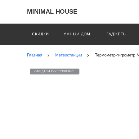
MINIMAL HOUSE
СКИДКИ
УМНЫЙ ДОМ
ГАДЖЕТЫ
Главная
Метеостанции
Термометр-гигрометр M
ОЖИДАЕМ ПОСТУПЛЕНИЯ