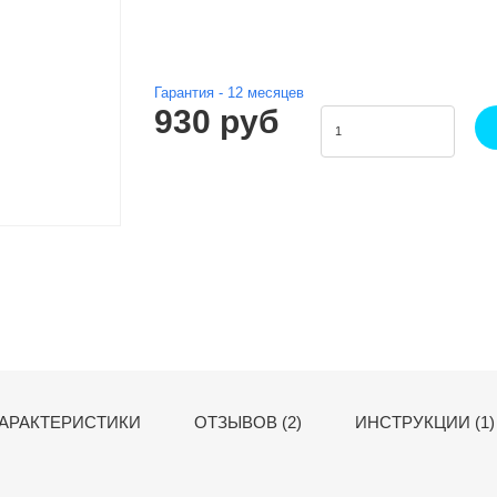
Гарантия -
12
месяцев
930 руб
АРАКТЕРИСТИКИ
ОТЗЫВОВ (2)
ИНСТРУКЦИИ (1)