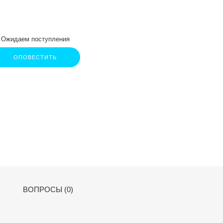
Ожидаем поступления
ОПОВЕСТИТЬ
ВОПРОСЫ (0)