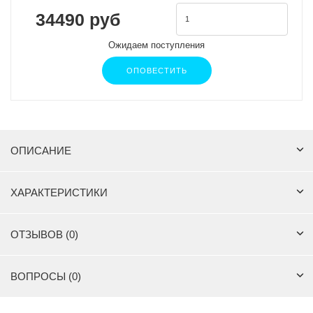
34490 руб
Ожидаем поступления
ОПОВЕСТИТЬ
ОПИСАНИЕ
ХАРАКТЕРИСТИКИ
ОТЗЫВОВ (0)
ВОПРОСЫ (0)