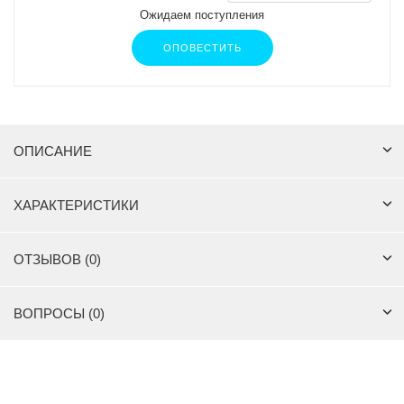
Ожидаем поступления
ОПОВЕСТИТЬ
ОПИСАНИЕ
ХАРАКТЕРИСТИКИ
ОТЗЫВОВ (0)
ВОПРОСЫ (0)