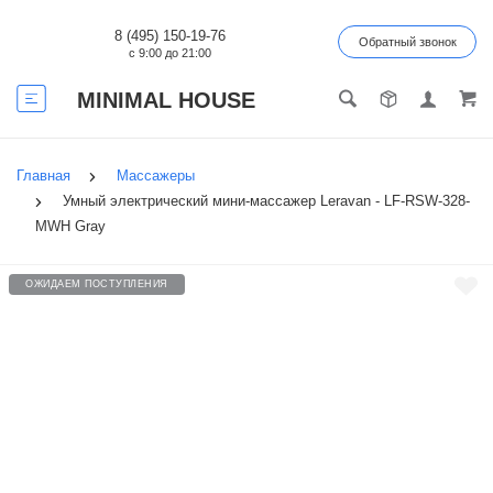
8 (495) 150-19-76
Обратный звонок
с 9:00 до 21:00
MINIMAL HOUSE
Главная
Массажеры
Умный электрический мини-массажер Leravan - LF-RSW-328-
MWH Gray
ОЖИДАЕМ ПОСТУПЛЕНИЯ