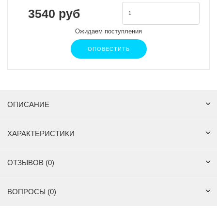
3540 руб
Ожидаем поступления
ОПОВЕСТИТЬ
ОПИСАНИЕ
ХАРАКТЕРИСТИКИ
ОТЗЫВОВ (0)
ВОПРОСЫ (0)