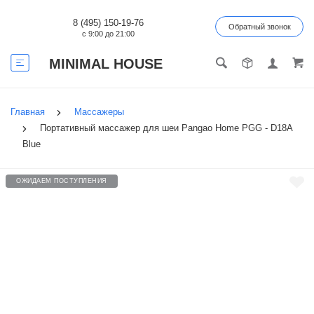
8 (495) 150-19-76
Обратный звонок
с 9:00 до 21:00
MINIMAL HOUSE
Главная
Массажеры
Портативный массажер для шеи Pangao Home PGG - D18A
Blue
ОЖИДАЕМ ПОСТУПЛЕНИЯ