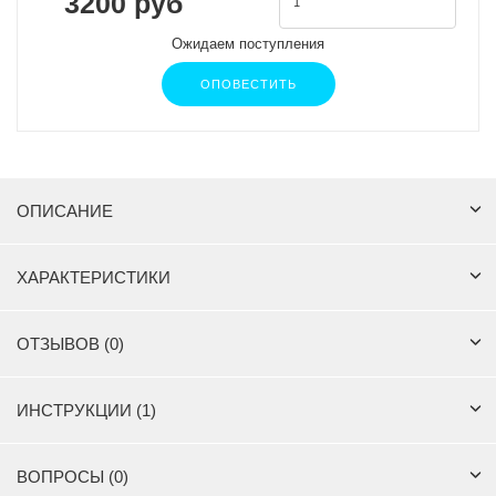
3200 руб
Ожидаем поступления
ОПОВЕСТИТЬ
ОПИСАНИЕ
ХАРАКТЕРИСТИКИ
ОТЗЫВОВ (0)
ИНСТРУКЦИИ (1)
ВОПРОСЫ (0)