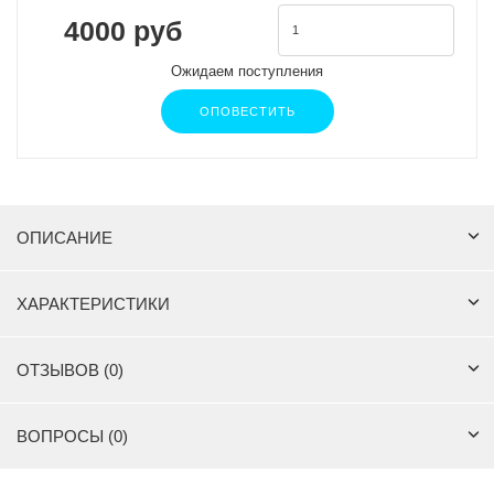
4000 руб
Ожидаем поступления
ОПОВЕСТИТЬ
ОПИСАНИЕ
ХАРАКТЕРИСТИКИ
ОТЗЫВОВ (0)
ВОПРОСЫ (0)