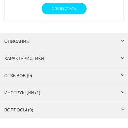
ОПОВЕСТИТЬ
ОПИСАНИЕ
ХАРАКТЕРИСТИКИ
ОТЗЫВОВ (0)
ИНСТРУКЦИИ (1)
ВОПРОСЫ (0)