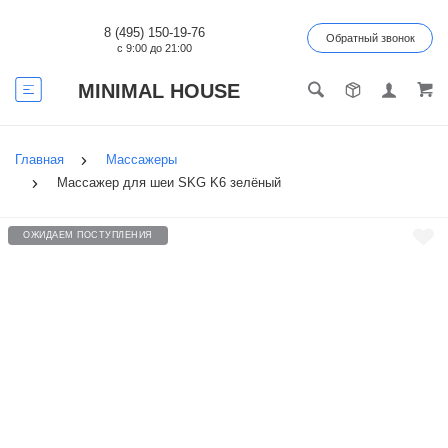
8 (495) 150-19-76
Обратный звонок
с 9:00 до 21:00
MINIMAL HOUSE
Главная
Массажеры
Массажер для шеи SKG K6 зелёный
ОЖИДАЕМ ПОСТУПЛЕНИЯ