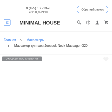
8 (495) 150-19-76
Обратный звонок
с 9:00 до 21:00
MINIMAL HOUSE
Главная
Массажеры
Массажер для шеи Jeeback Neck Massager G20
ОЖИДАЕМ ПОСТУПЛЕНИЯ