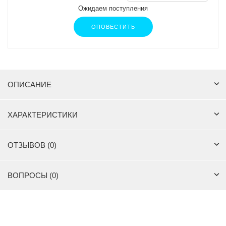
Ожидаем поступления
ОПОВЕСТИТЬ
ОПИСАНИЕ
ХАРАКТЕРИСТИКИ
ОТЗЫВОВ (0)
ВОПРОСЫ (0)