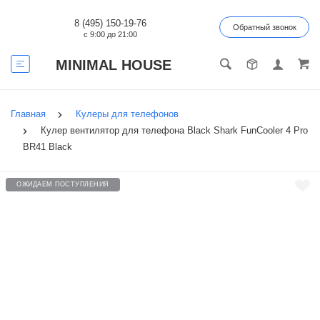
8 (495) 150-19-76
Обратный звонок
с 9:00 до 21:00
MINIMAL HOUSE
Главная
Кулеры для телефонов
Кулер вентилятор для телефона Black Shark FunCooler 4 Pro
BR41 Black
ОЖИДАЕМ ПОСТУПЛЕНИЯ