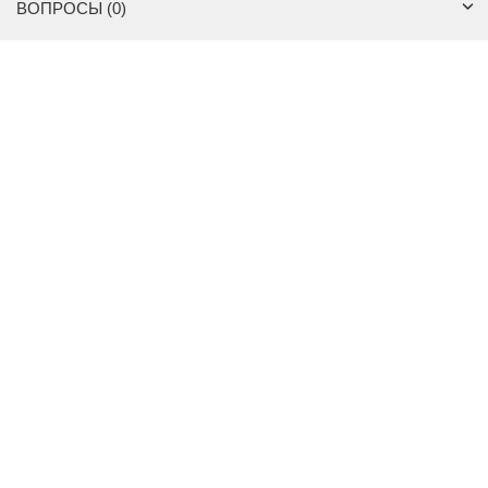
ВОПРОСЫ (0)