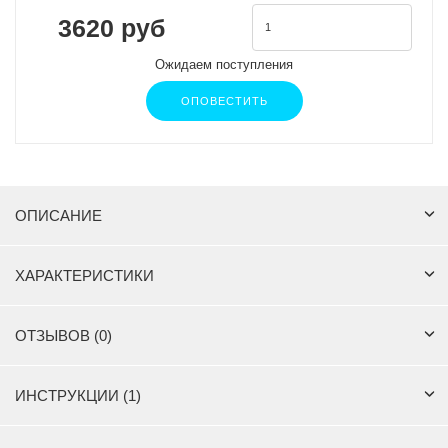
3620 руб
Ожидаем поступления
ОПОВЕСТИТЬ
ОПИСАНИЕ
ХАРАКТЕРИСТИКИ
ОТЗЫВОВ (0)
ИНСТРУКЦИИ (1)