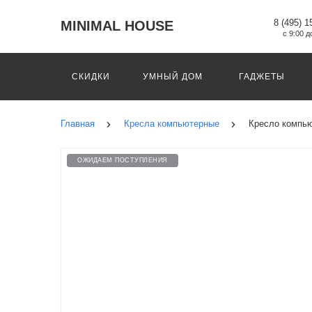
8 (495) 1
MINIMAL HOUSE
с 9:00 д
СКИДКИ
УМНЫЙ ДОМ
ГАДЖЕТЫ
Главная
Кресла компьютерные
Кресло компью
ОЖИДАЕМ ПОСТУПЛЕНИЯ