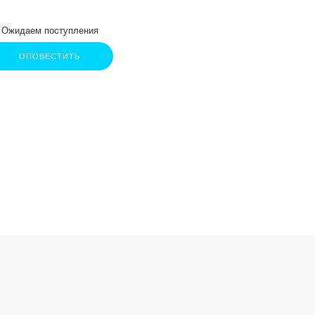
 и плечи, обеспечивая
Ожидаем поступления
ОПОВЕСТИТЬ