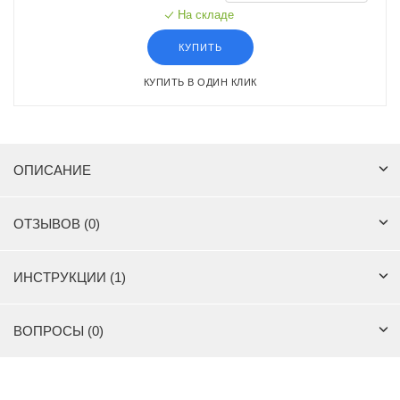
На складе
КУПИТЬ
КУПИТЬ В ОДИН КЛИК
ОПИСАНИЕ
ОТЗЫВОВ (0)
ИНСТРУКЦИИ (1)
ВОПРОСЫ (0)