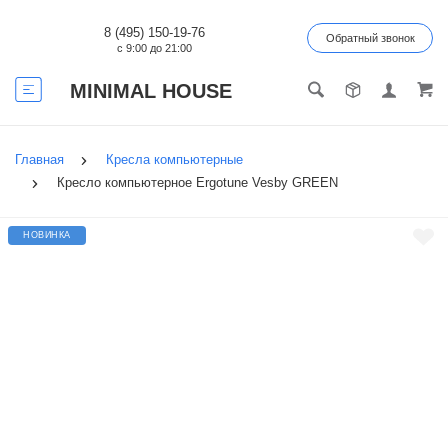
8 (495) 150-19-76
Обратный звонок
с 9:00 до 21:00
MINIMAL HOUSE
Главная
Кресла компьютерные
Кресло компьютерное Ergotune Vesby GREEN
НОВИНКА