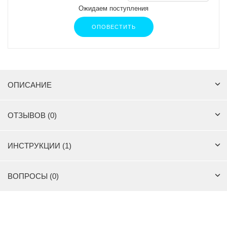
Ожидаем поступления
ОПОВЕСТИТЬ
ОПИСАНИЕ
ОТЗЫВОВ (0)
ИНСТРУКЦИИ (1)
ВОПРОСЫ (0)