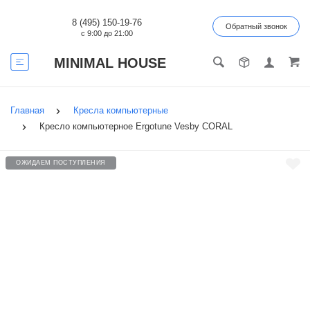
8 (495) 150-19-76
Обратный звонок
с 9:00 до 21:00
MINIMAL HOUSE
Главная
Кресла компьютерные
Кресло компьютерное Ergotune Vesby CORAL
ОЖИДАЕМ ПОСТУПЛЕНИЯ