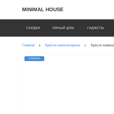
MINIMAL HOUSE
СКИДКИ
УМНЫЙ ДОМ
ГАДЖЕТЫ
Главная
Кресла компьютерные
Кресло компью
НОВИНКА