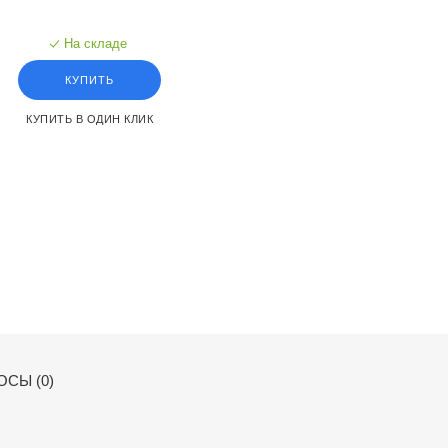
На складе
КУПИТЬ
КУПИТЬ В ОДИН КЛИК
СЫ (0)