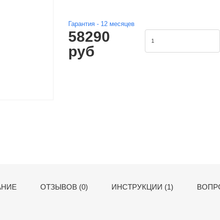
Гарантия -
12
месяцев
58290
руб
АНИЕ
ОТЗЫВОВ (0)
ИНСТРУКЦИИ (1)
ВОПРО