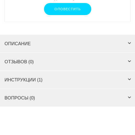
ОПОВЕСТИТЬ
ОПИСАНИЕ
ОТЗЫВОВ (0)
ИНСТРУКЦИИ (1)
ВОПРОСЫ (0)