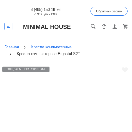
8 (495) 150-19-76
Обратный звонок
с 9:00 до 21:00
MINIMAL HOUSE
Главная
Кресла компьютерные
Кресло компьютерное Ergostul S2T
ОЖИДАЕМ ПОСТУПЛЕНИЯ