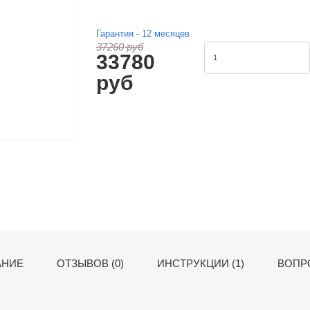
Гарантия -
12
месяцев
37260 руб
33780
руб
АНИЕ
ОТЗЫВОВ (0)
ИНСТРУКЦИИ (1)
ВОПРО