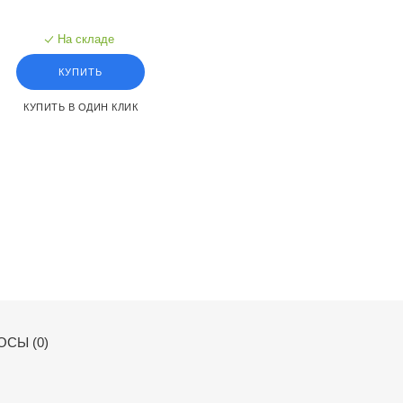
На складе
КУПИТЬ
КУПИТЬ В ОДИН КЛИК
СЫ (0)