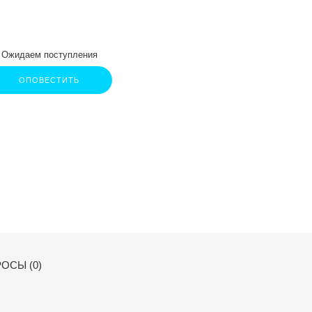
Ожидаем поступления
ОПОВЕСТИТЬ
ОСЫ (0)