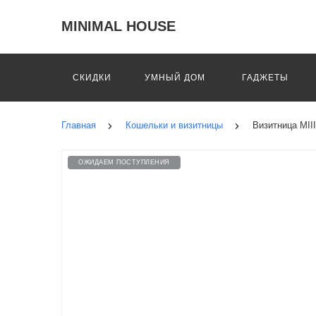
MINIMAL HOUSE
СКИДКИ
УМНЫЙ ДОМ
ГАДЖЕТЫ
Главная
Кошельки и визитницы
Визитница MII
ОЖИДАЕМ ПОСТУПЛЕНИЯ