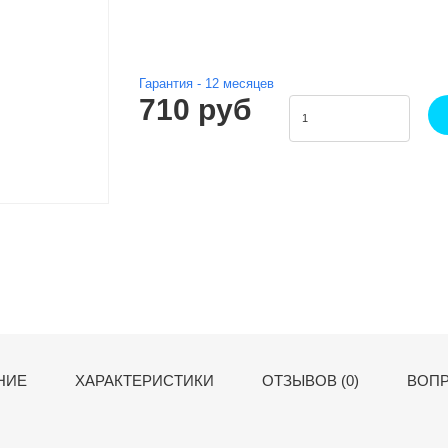
Гарантия -
12
месяцев
710 руб
НИЕ
ХАРАКТЕРИСТИКИ
ОТЗЫВОВ (0)
ВОПР