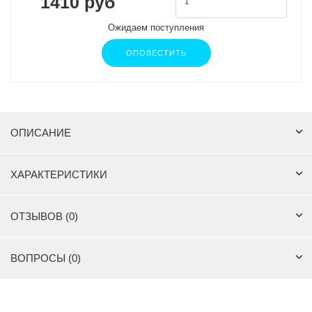
1410 руб
Ожидаем поступления
ОПОВЕСТИТЬ
ОПИСАНИЕ
ХАРАКТЕРИСТИКИ
ОТЗЫВОВ (0)
ВОПРОСЫ (0)