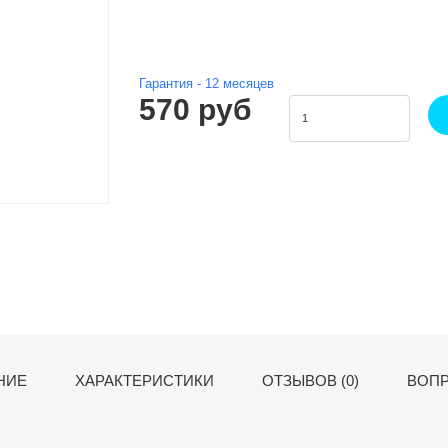
Гарантия -
12
месяцев
570 руб
НИЕ
ХАРАКТЕРИСТИКИ
ОТЗЫВОВ (0)
ВОПР