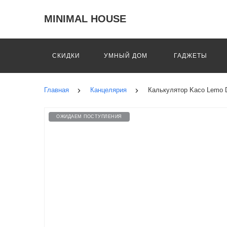
MINIMAL HOUSE
СКИДКИ
УМНЫЙ ДОМ
ГАДЖЕТЫ
Главная
Канцелярия
Калькулятор Kaco Lemo De
ОЖИДАЕМ ПОСТУПЛЕНИЯ