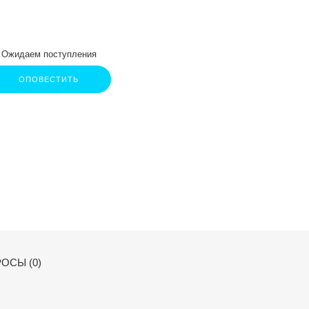
Ожидаем поступления
ОПОВЕСТИТЬ
ОСЫ (0)