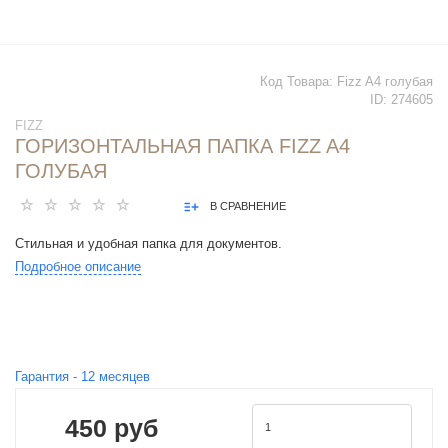
Код Товара:
Fizz A4 голубая
ID:
274605
FIZZ
ГОРИЗОНТАЛЬНАЯ ПАПКА FIZZ A4
ГОЛУБАЯ
В СРАВНЕНИЕ
Стильная и удобная папка для документов.
Подробное описание
Гарантия -
12
месяцев
450 руб