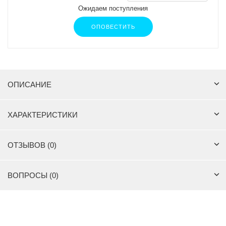
Ожидаем поступления
ОПОВЕСТИТЬ
ОПИСАНИЕ
ХАРАКТЕРИСТИКИ
ОТЗЫВОВ (0)
ВОПРОСЫ (0)