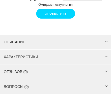
Ожидаем поступления
ОПОВЕСТИТЬ
ОПИСАНИЕ
ХАРАКТЕРИСТИКИ
ОТЗЫВОВ (0)
ВОПРОСЫ (0)