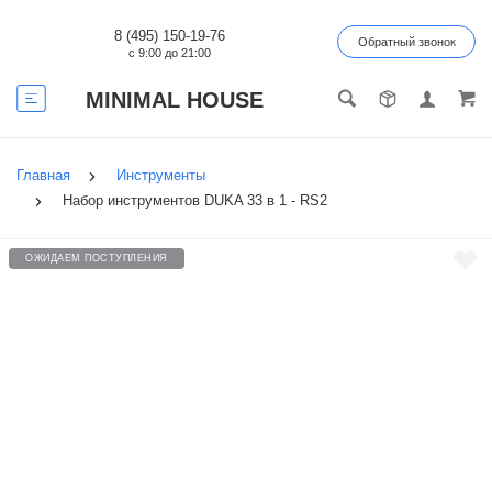
8 (495) 150-19-76
Обратный звонок
с 9:00 до 21:00
MINIMAL HOUSE
Главная
Инструменты
Набор инструментов DUKA 33 в 1 - RS2
ОЖИДАЕМ ПОСТУПЛЕНИЯ