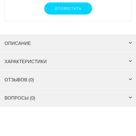
ОПОВЕСТИТЬ
ОПИСАНИЕ
ХАРАКТЕРИСТИКИ
ОТЗЫВОВ (0)
ВОПРОСЫ (0)