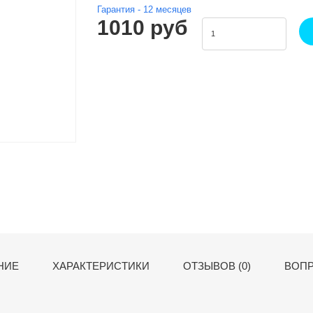
Гарантия -
12
месяцев
1010 руб
НИЕ
ХАРАКТЕРИСТИКИ
ОТЗЫВОВ (0)
ВОПР