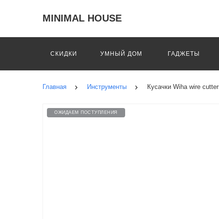
MINIMAL HOUSE
СКИДКИ
УМНЫЙ ДОМ
ГАДЖЕТЫ
Главная
Инструменты
Кусачки Wiha wire cutter
ОЖИДАЕМ ПОСТУПЛЕНИЯ