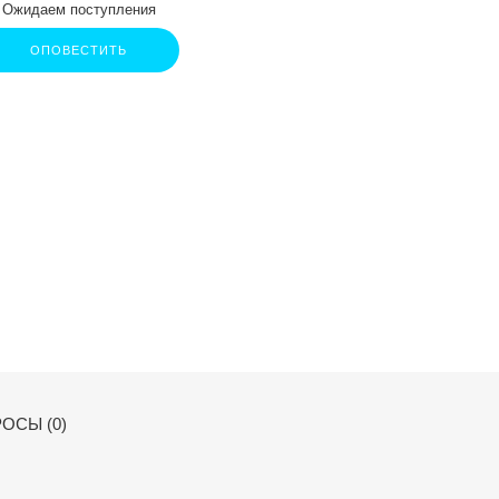
Ожидаем поступления
ОПОВЕСТИТЬ
ОСЫ (0)