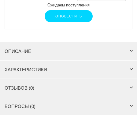
Ожидаем поступления
ОПОВЕСТИТЬ
ОПИСАНИЕ
ХАРАКТЕРИСТИКИ
ОТЗЫВОВ (0)
ВОПРОСЫ (0)