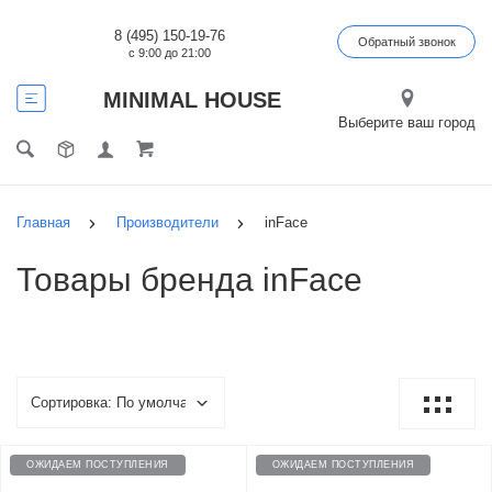
8 (495) 150-19-76
Обратный звонок
с 9:00 до 21:00
MINIMAL HOUSE
Выберите ваш город
Главная
Производители
inFace
Товары бренда inFace
ОЖИДАЕМ ПОСТУПЛЕНИЯ
ОЖИДАЕМ ПОСТУПЛЕНИЯ