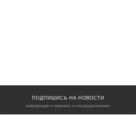
ПОДПИШИСЬ НА НОВОСТИ
информация о новинках и спецпредложениях