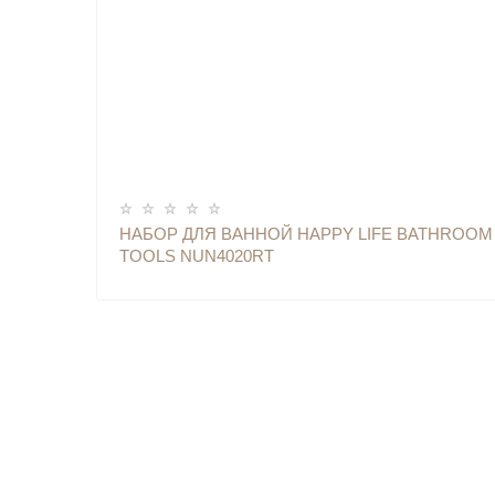
ОПОВЕСТИТЬ
НАБОР ДЛЯ ВАННОЙ HAPPY LIFE BATHROOM
TOOLS NUN4020RT