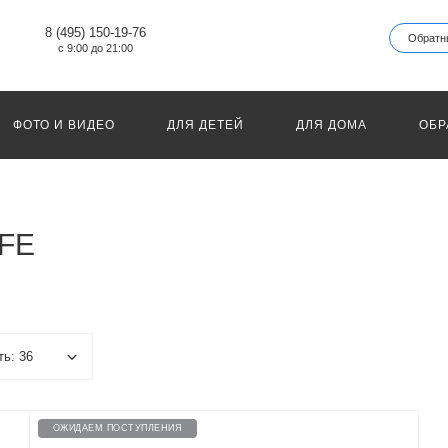
8 (495) 150-19-76
Обратн
с 9:00 до 21:00
ФОТО И ВИДЕО
ДЛЯ ДЕТЕЙ
ДЛЯ ДОМА
ОБР
IFE
ОЖИДАЕМ ПОСТУПЛЕНИЯ