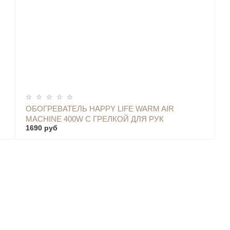
ОПОВЕСТИТЬ
ОБОГРЕВАТЕЛЬ HAPPY LIFE WARM AIR
MACHINE 400W С ГРЕЛКОЙ ДЛЯ РУК
1690 руб