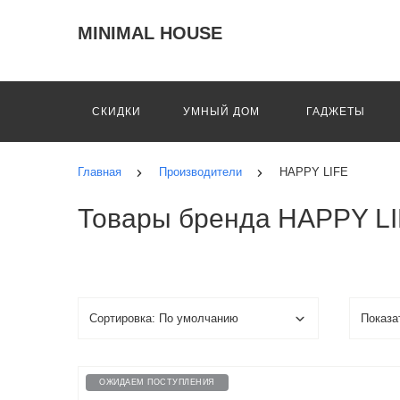
MINIMAL HOUSE
СКИДКИ
УМНЫЙ ДОМ
ГАДЖЕТЫ
Главная
Производители
HAPPY LIFE
Товары бренда HAPPY L
ОЖИДАЕМ ПОСТУПЛЕНИЯ