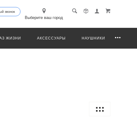
ый звонок
Выберите ваш город
АЗ ЖИЗНИ
АКСЕССУАРЫ
НАУШНИКИ