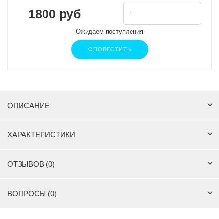
1800 руб
Ожидаем поступления
ОПОВЕСТИТЬ
ОПИСАНИЕ
ХАРАКТЕРИСТИКИ
ОТЗЫВОВ (0)
ВОПРОСЫ (0)